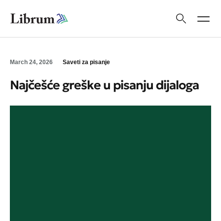
March 24, 2026
Saveti za pisanje
Najčešće greške u pisanju dijaloga