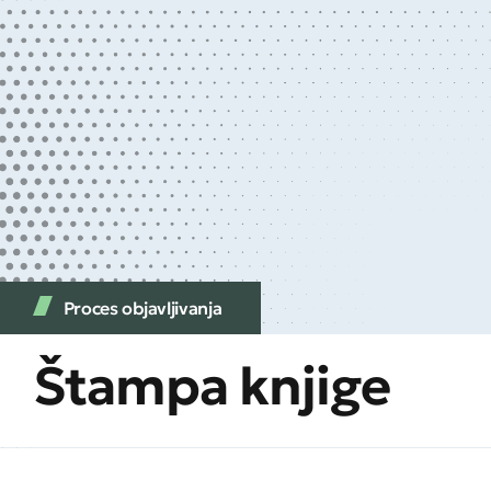
Proces objavljivanja
Štampa knjige