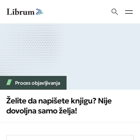
Proces objavljivanja
Želite da napišete knjigu? Nije
dovoljna samo želja!