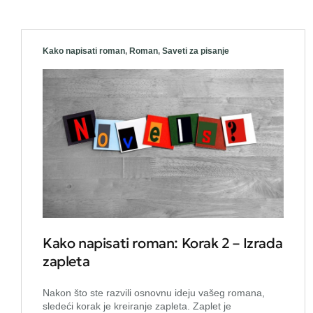
Kako napisati roman
,
Roman
,
Saveti za pisanje
Kako napisati roman: Korak 2 – Izrada
zapleta
Nakon što ste razvili osnovnu ideju vašeg romana,
sledeći korak je kreiranje zapleta. Zaplet je