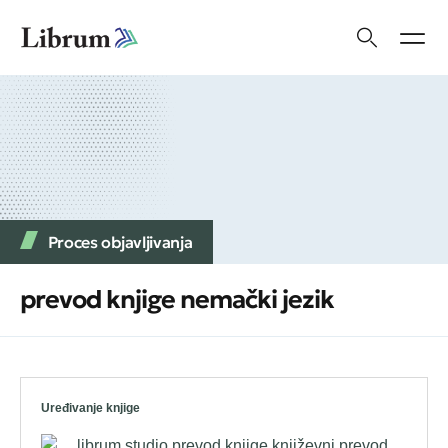
Proces objavljivanja
prevod knjige nemački jezik
Uređivanje knjige