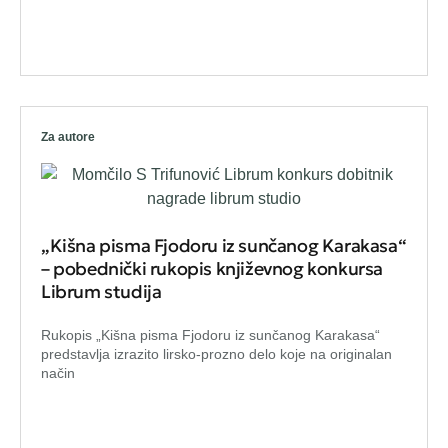
Za autore
„Kišna pisma Fjodoru iz sunčanog Karakasa“
– pobednički rukopis književnog konkursa
Librum studija
Rukopis „Kišna pisma Fjodoru iz sunčanog Karakasa“
predstavlja izrazito lirsko-prozno delo koje na originalan
način