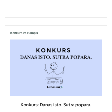
Konkurs za rukopis
Konkurs: Danas isto. Sutra popara.