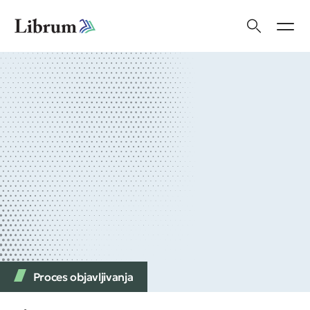
Proces objavljivanja