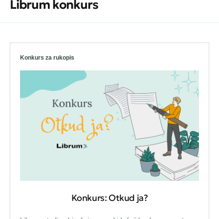
Librum konkurs
Konkurs za rukopis
Konkurs: Otkud ja?