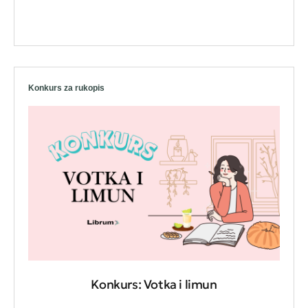
Konkurs za rukopis
Konkurs: Votka i limun