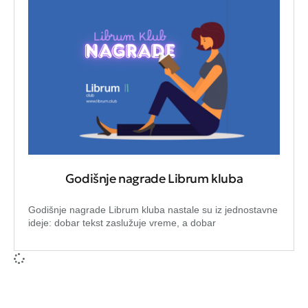
Godišnje nagrade Librum kluba
Godišnje nagrade Librum kluba nastale su iz jednostavne
ideje: dobar tekst zaslužuje vreme, a dobar