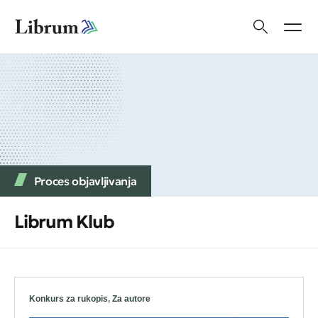
Proces objavljivanja
Librum Klub
Konkurs za rukopis
,
Za autore