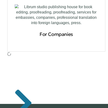
For Companies