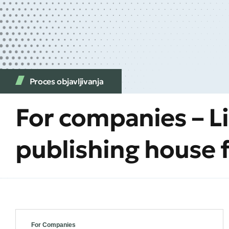
Proces objavljivanja
For companies – L
publishing house 
For Companies