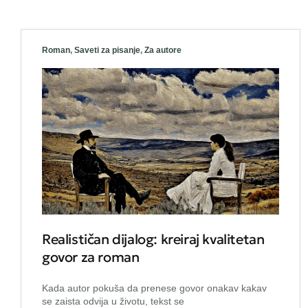
Roman
,
Saveti za pisanje
,
Za autore
Realističan dijalog: kreiraj kvalitetan
govor za roman
Kada autor pokuša da prenese govor onakav kakav
se zaista odvija u životu, tekst se