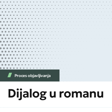
Proces objavljivanja
Dijalog u romanu