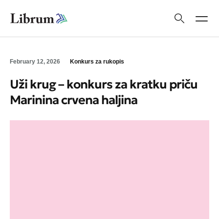
February 12, 2026
Konkurs za rukopis
Uži krug – konkurs za kratku priču
Marinina crvena haljina