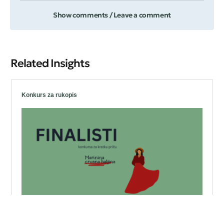
Show comments / Leave a comment
Related Insights
Konkurs za rukopis