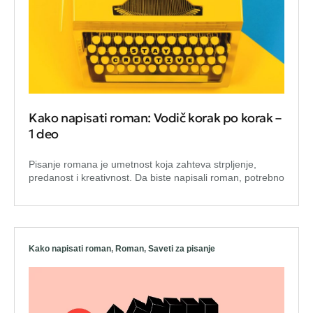
Kako napisati roman: Vodič korak po korak –
1 deo
Pisanje romana je umetnost koja zahteva strpljenje,
predanost i kreativnost. Da biste napisali roman, potrebno
Kako napisati roman
,
Roman
,
Saveti za pisanje