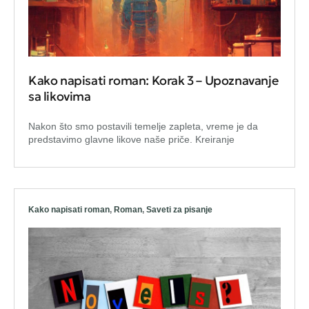
Kako napisati roman: Korak 3 – Upoznavanje
sa likovima
Nakon što smo postavili temelje zapleta, vreme je da
predstavimo glavne likove naše priče. Kreiranje
Kako napisati roman
,
Roman
,
Saveti za pisanje