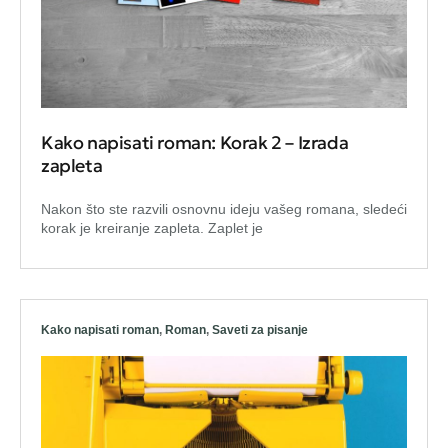
Kako napisati roman: Korak 2 – Izrada
zapleta
Nakon što ste razvili osnovnu ideju vašeg romana, sledeći
korak je kreiranje zapleta. Zaplet je
Kako napisati roman
,
Roman
,
Saveti za pisanje