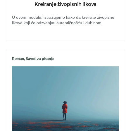
Kreiranje živopisnih likova
U ovom modulu, istražujemo kako da kreirate živopisne
likove koji će odzvanjati autentičnošću i dubinom.
Roman
,
Saveti za pisanje