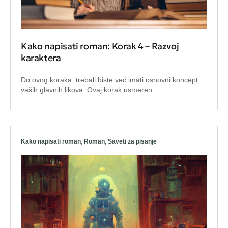
Kako napisati roman: Korak 4 – Razvoj
karaktera
Do ovog koraka, trebali biste već imati osnovni koncept
vaših glavnih likova. Ovaj korak usmeren
Kako napisati roman
,
Roman
,
Saveti za pisanje