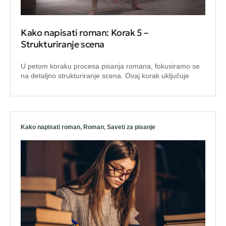
Kako napisati roman: Korak 5 –
Strukturiranje scena
U petom koraku procesa pisanja romana, fokusiramo se
na detaljno strukturiranje scena. Ovaj korak uključuje
Kako napisati roman
,
Roman
,
Saveti za pisanje