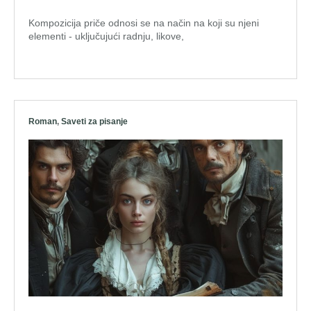
Kompozicija priče odnosi se na način na koji su njeni
elementi - uključujući radnju, likove,
Roman
,
Saveti za pisanje