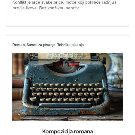
Konflikt je srce svake priče, motor koji pokreće radnju i
razvija likove. Bez konflikta, narativ
Roman
,
Saveti za pisanje
,
Tehnike pisanja
Kompozicija romana