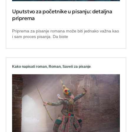
Uputstvo za početnike u pisanju: detaljna
priprema
Priprema za pisanje romana može biti jednako važna kao
i sam proces pisanja. Da biste
Kako napisati roman
,
Roman
,
Saveti za pisanje