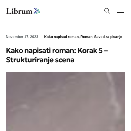
November 17, 2023
Kako napisati roman
,
Roman
,
Saveti za pisanje
Kako napisati roman: Korak 5 –
Strukturiranje scena