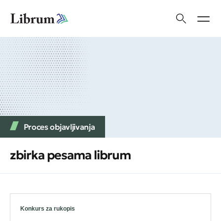
Proces objavljivanja
zbirka pesama librum
Konkurs za rukopis