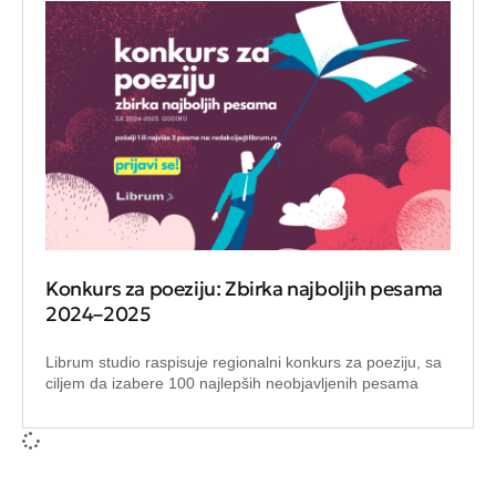
Konkurs za poeziju: Zbirka najboljih pesama
2024–2025
Librum studio raspisuje regionalni konkurs za poeziju, sa
ciljem da izabere 100 najlepših neobjavljenih pesama