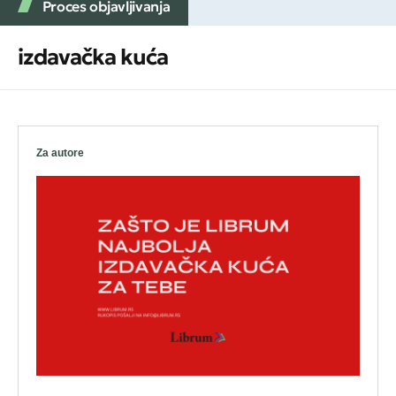
Proces objavljivanja
izdavačka kuća
Za autore