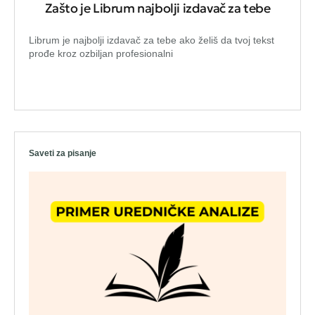
Zašto je Librum najbolji izdavač za tebe
Librum je najbolji izdavač za tebe ako želiš da tvoj tekst
prođe kroz ozbiljan profesionalni
Saveti za pisanje