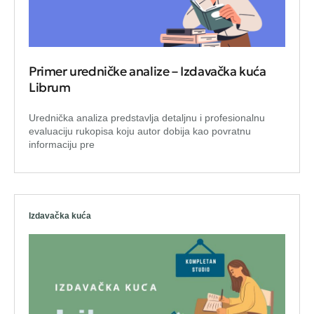
Primer uredničke analize – Izdavačka kuća
Librum
Urednička analiza predstavlja detaljnu i profesionalnu
evaluaciju rukopisa koju autor dobija kao povratnu
informaciju pre
Izdavačka kuća