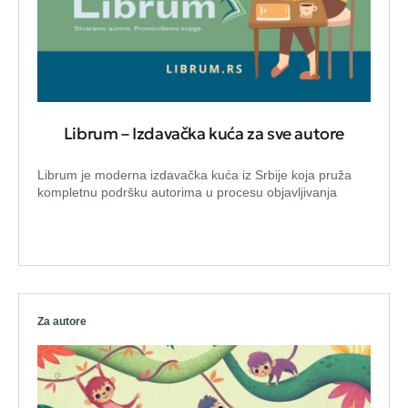
Librum – Izdavačka kuća za sve autore
Librum je moderna izdavačka kuća iz Srbije koja pruža
kompletnu podršku autorima u procesu objavljivanja
Za autore