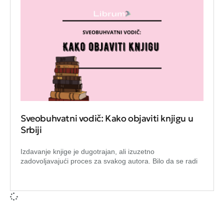
Sveobuhvatni vodič: Kako objaviti knjigu u
Srbiji
Izdavanje knjige je dugotrajan, ali izuzetno
zadovoljavajući proces za svakog autora. Bilo da se radi