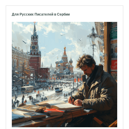
Для Русских Писателей в Сербии