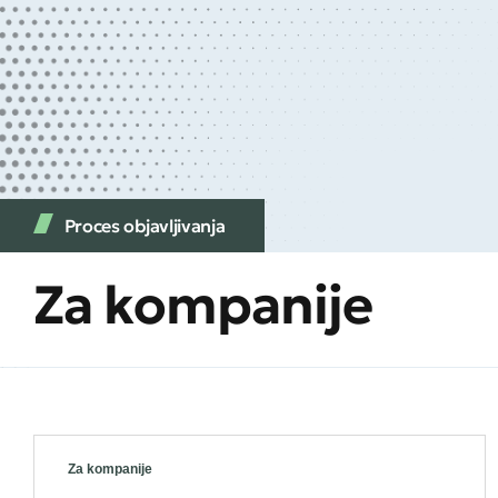
Proces objavljivanja
Za kompanije
Za kompanije