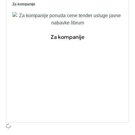
Za kompanije
Za kompanije