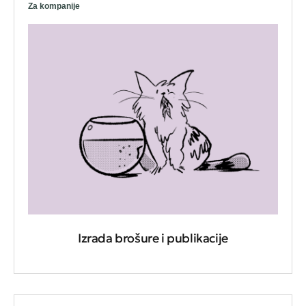
Za kompanije
Izrada brošure i publikacije