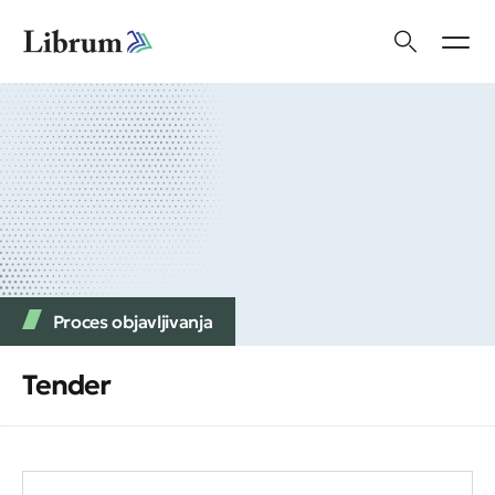
Proces objavljivanja
Tender